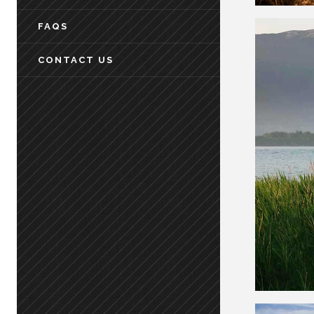
FAQS
CONTACT US