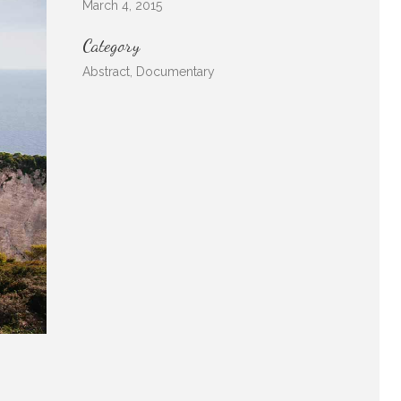
March 4, 2015
Category
Abstract, Documentary