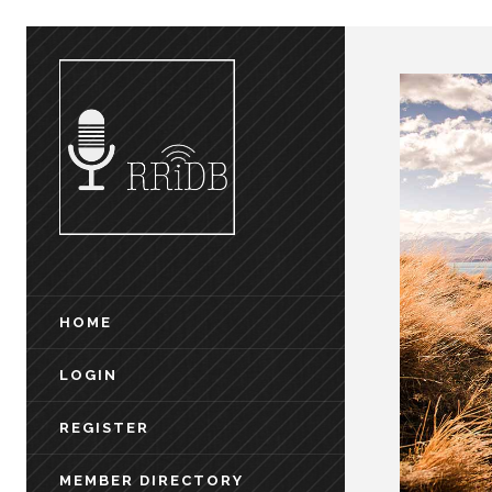
HOME
LOGIN
REGISTER
MEMBER DIRECTORY