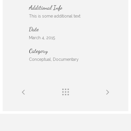
Additional Info
This is some additional text
Date
March 4, 2015
Category
Conceptual, Documentary