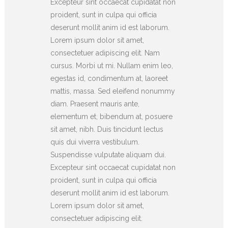
Excepteur sint occaecat cupidatat non
proident, sunt in culpa qui officia
deserunt mollit anim id est laborum.
Lorem ipsum dolor sit amet,
consectetuer adipiscing elit. Nam
cursus. Morbi ut mi. Nullam enim leo,
egestas id, condimentum at, laoreet
mattis, massa. Sed eleifend nonummy
diam. Praesent mauris ante,
elementum et, bibendum at, posuere
sit amet, nibh. Duis tincidunt lectus
quis dui viverra vestibulum.
Suspendisse vulputate aliquam dui.
Excepteur sint occaecat cupidatat non
proident, sunt in culpa qui officia
deserunt mollit anim id est laborum.
Lorem ipsum dolor sit amet,
consectetuer adipiscing elit.