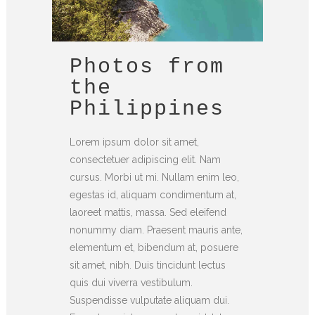
Photos from
the
Philippines
Lorem ipsum dolor sit amet,
consectetuer adipiscing elit. Nam
cursus. Morbi ut mi. Nullam enim leo,
egestas id, aliquam condimentum at,
laoreet mattis, massa. Sed eleifend
nonummy diam. Praesent mauris ante,
elementum et, bibendum at, posuere
sit amet, nibh. Duis tincidunt lectus
quis dui viverra vestibulum.
Suspendisse vulputate aliquam dui.