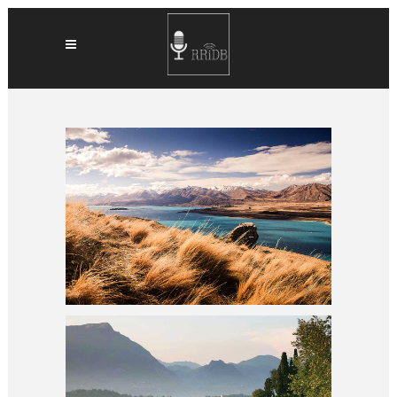
GALLERY 1