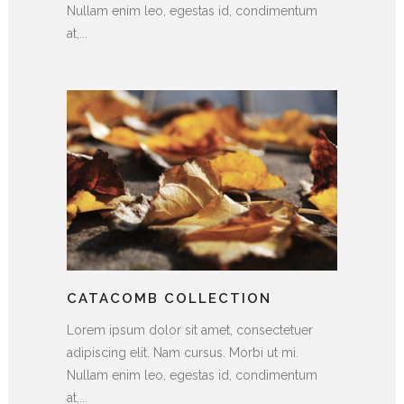
Nullam enim leo, egestas id, condimentum
at,...
CATACOMB COLLECTION
Lorem ipsum dolor sit amet, consectetuer
adipiscing elit. Nam cursus. Morbi ut mi.
Nullam enim leo, egestas id, condimentum
at,...