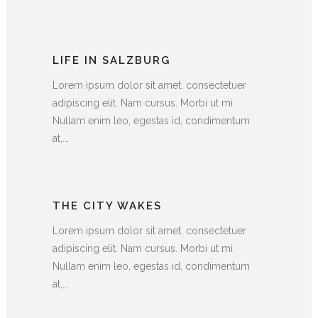
LIFE IN SALZBURG
Lorem ipsum dolor sit amet, consectetuer
adipiscing elit. Nam cursus. Morbi ut mi.
Nullam enim leo, egestas id, condimentum
at,...
THE CITY WAKES
Lorem ipsum dolor sit amet, consectetuer
adipiscing elit. Nam cursus. Morbi ut mi.
Nullam enim leo, egestas id, condimentum
at,...