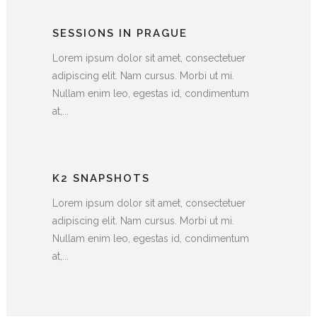
SESSIONS IN PRAGUE
Lorem ipsum dolor sit amet, consectetuer
adipiscing elit. Nam cursus. Morbi ut mi.
Nullam enim leo, egestas id, condimentum
at,...
K2 SNAPSHOTS
Lorem ipsum dolor sit amet, consectetuer
adipiscing elit. Nam cursus. Morbi ut mi.
Nullam enim leo, egestas id, condimentum
at,...