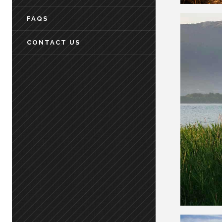
FAQS
CONTACT US