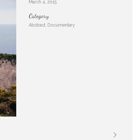
March 4, 2015
Category
Abstract, Documentary