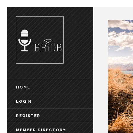
HOME
LOGIN
REGISTER
MEMBER DIRECTORY